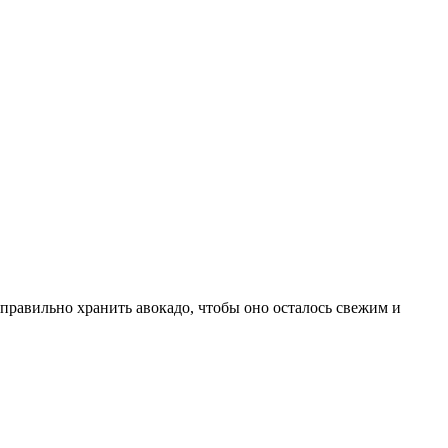
правильно хранить авокадо, чтобы оно осталось свежим и