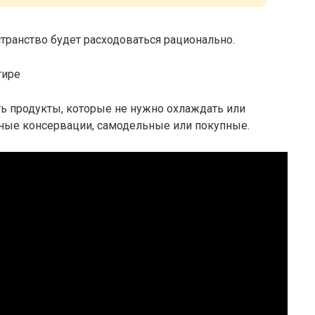
странство будет расходоваться рационально.
ь продукты, которые не нужно охлаждать или
чные консервации, самодельные или покупные.