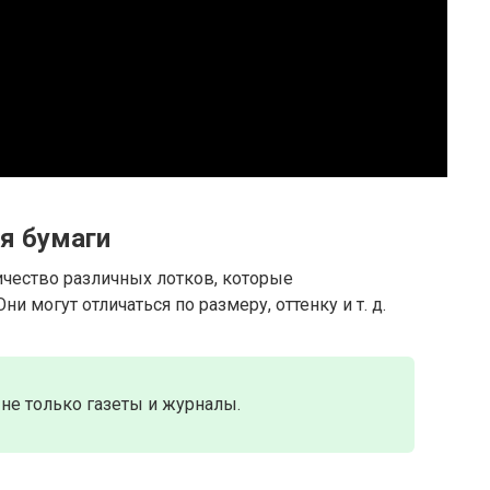
я бумаги
ичество различных лотков, которые
и могут отличаться по размеру, оттенку и т. д.
 не только газеты и журналы.