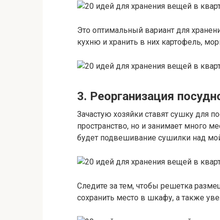
Это оптимальный вариант для хранени
кухню и хранить в них картофель, мор
3. Реорганизация посудн
Зачастую хозяйки ставят сушку для по
пространство, но и занимает много м
будет подвешивание сушилки над мо
Следите за тем, чтобы решетка разме
сохранить место в шкафу, а также уве