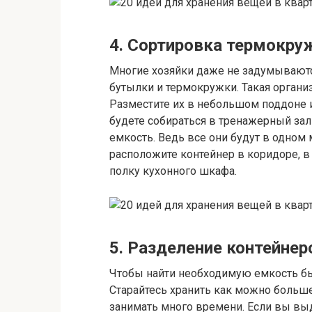
4. Сортировка термокру
Многие хозяйки даже не задумываются
бутылки и термокружки. Такая органи
Разместите их в небольшом поддоне 
будете собираться в тренажерный зал
емкость. Ведь все они будут в одном 
расположите контейнер в коридоре, 
полку кухонного шкафа.
5. Разделение контейнер
Чтобы найти необходимую емкость бы
Старайтесь хранить как можно больше
занимать много времени. Если вы вы