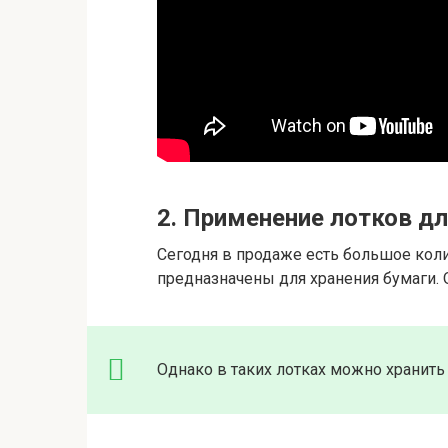
2. Применение лотков дл
Сегодня в продаже есть большое кол
предназначены для хранения бумаги. Он
Однако в таких лотках можно хранить