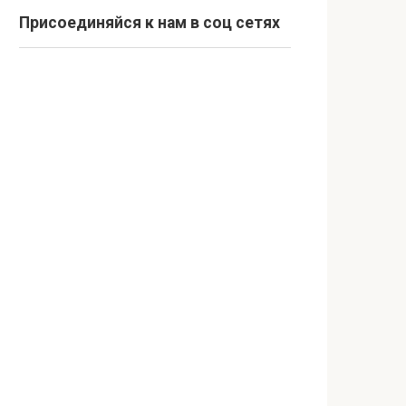
Присоединяйся к нам в соц сетях