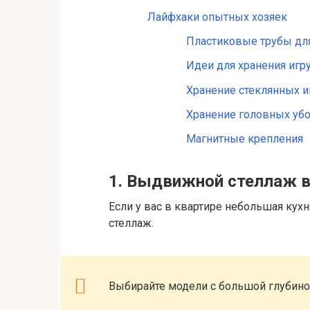
Лайфхаки опытных хозяек
Пластиковые трубы дл
Идеи для хранения игр
Хранение стеклянных и
Хранение головных уб
Магнитные крепления
1. Выдвижной стеллаж в
Если у вас в квартире небольшая кух
стеллаж.
Выбирайте модели с большой глубиной