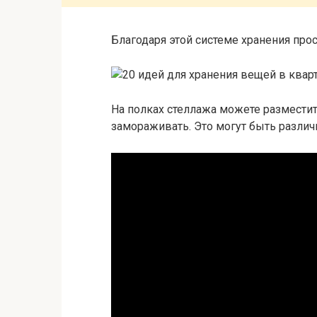
Благодаря этой системе хранения про
На полках стеллажа можете разместит
замораживать. Это могут быть разли