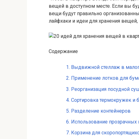
вещей в доступном месте. Если вы б
вещи будут правильно организованны
лайфхаки и идеи для хранения вещей, 
Содержание
1. Выдвижной стеллаж в мало
2. Применение лотков для бум
3. Реорганизация посудной су
4. Сортировка термокружек и 
5. Разделение контейнеров
6. Использование прозрачных
7. Корзина для скоропортящих