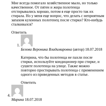
Мне всегда помогало хозяйственное мыло, но только
качественное. От пятен и жира полотенца
отстирывались хорошо, потом я еще просто так их
стирала. Но у меня еще вопрос, что делать с неприятным
запахом кухонных полотенец после стирки? Кто-нибудь
сталкивался?
Ответить
Белова Вероника Владимировна
(автор)
18.07.2018
Катерина, что бы полотенца не пахли после
стирки, используйте кондиционер при стирке, и
сушите полотенца на улице. Также можно
повторно простирывать полотенца с применением
одного из приведенных методов в статье.
Ответить
Марина
18.07.2018