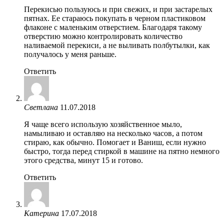
Перекисью пользуюсь и при свежих, и при застарелых
пятнах. Ее стараюсь покупать в черном пластиковом
флаконе с маленьким отверстием. Благодаря такому
отверстию можно контролировать количество
наливаемой перекиси, а не выливать полбутылки, как
получалось у меня раньше.
Ответить
Светлана
11.07.2018
Я чаще всего использую хозяйственное мыло,
намыливаю и оставляю на несколько часов, а потом
стираю, как обычно. Помогает и Ваниш, если нужно
быстро, тогда перед стиркой в машине на пятно немного
этого средства, минут 15 и готово.
Ответить
Катерина
17.07.2018