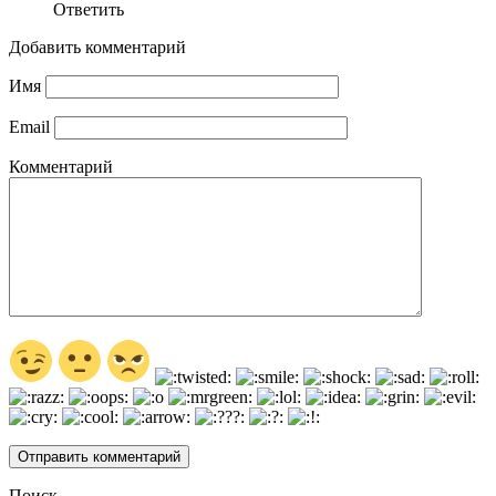
Ответить
Добавить комментарий
Имя
Email
Комментарий
Поиск