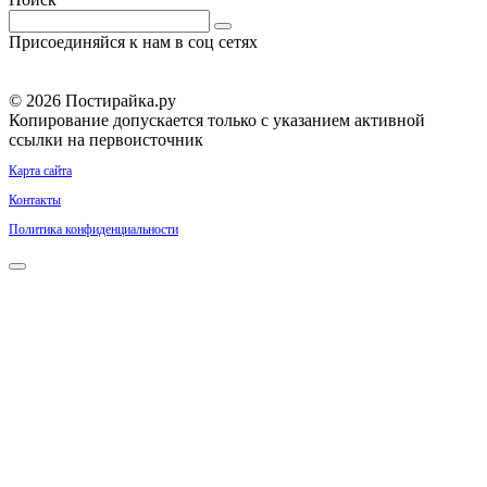
Поиск:
Присоединяйся к нам в соц сетях
© 2026 Постирайка.ру
Копирование допускается только с указанием активной
ссылки на первоисточник
Карта сайта
Контакты
Политика конфиденциальности