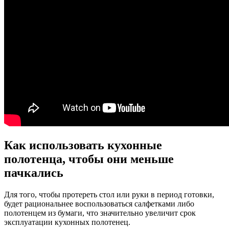
Как использовать кухонные
полотенца, чтобы они меньше
пачкались
Для того, чтобы протереть стол или руки в период готовки,
будет рациональнее воспользоваться салфетками либо
полотенцем из бумаги, что значительно увеличит срок
эксплуатации кухонных полотенец.