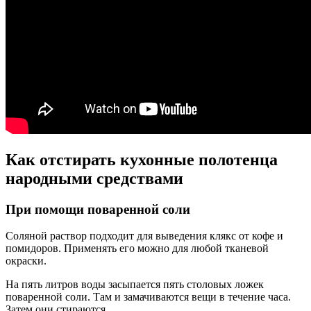
Как отстирать кухонные полотенца
народными средствами
При помощи поваренной соли
Соляной раствор подходит для выведения клякс от кофе и
помидоров. Применять его можно для любой тканевой
окраски.
На пять литров воды засыпается пять столовых ложек
поваренной соли. Там и замачиваются вещи в течение часа.
Затем они стираются.