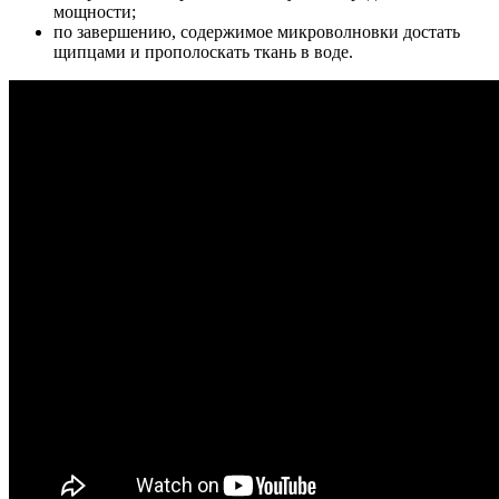
мощности;
по завершению, содержимое микроволновки достать
щипцами и прополоскать ткань в воде.