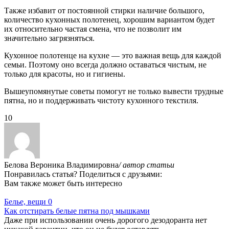
Также избавит от постоянной стирки наличие большого,
количество кухонных полотенец, хорошим вариантом будет
их относительно частая смена, что не позволит им
значительно загрязняться.
Кухонное полотенце на кухне — это важная вещь для каждой
семьи. Поэтому оно всегда должно оставаться чистым, не
только для красоты, но и гигиены.
Вышеупомянутые советы помогут не только вывести трудные
пятна, но и поддерживать чистоту кухонного текстиля.
10
Белова Вероника Владимировна
/ автор статьи
Понравилась статья? Поделиться с друзьями:
Вам также может быть интересно
Белье, вещи
0
Как отстирать белые пятна под мышками
Даже при использовании очень дорогого дезодоранта нет