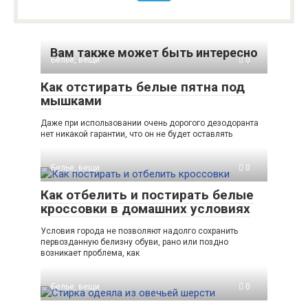
Вам также может быть интересно
Белье, вещи
0
Как отстирать белые пятна под
мышками
Даже при использовании очень дорогого дезодоранта
нет никакой гарантии, что он не будет оставлять
Белье, вещи
0
Как отбелить и постирать белые
кроссовки в домашних условиях
Условия города не позволяют надолго сохранить
первозданную белизну обуви, рано или поздно
возникает проблема, как
Белье, вещи
0