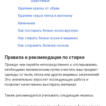
Шерстяные
Удаляем краску от обуви
Удаляем серые пятна и желтизну
Кипячение
Как постирать белые носки вручную
Как стирать белые носки в машинке
Как сохранить белизну носков
Правила и рекомендации по стирке
Прежде чем перейти непосредственно к отстирыванию,
необходимо механическим путем очистить ваш предмет
одежды от пыли, песка или других видимых загрязнений.
Это значительно упростит последующую работу и
позволит качественно выстирать материал.
Также рекомендуется учитывать следующие нюансы: