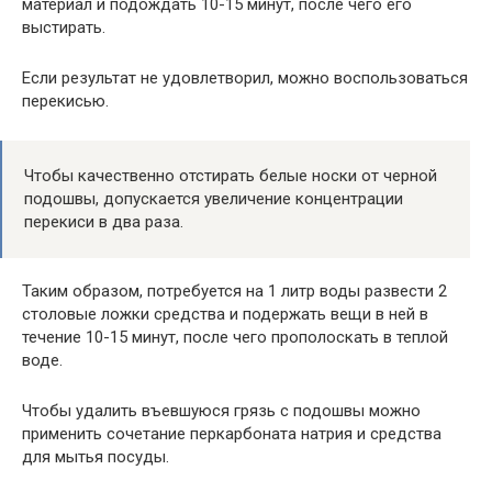
материал и подождать 10-15 минут, после чего его
выстирать.
Если результат не удовлетворил, можно воспользоваться
перекисью.
Чтобы качественно отстирать белые носки от черной
подошвы, допускается увеличение концентрации
перекиси в два раза.
Таким образом, потребуется на 1 литр воды развести 2
столовые ложки средства и подержать вещи в ней в
течение 10-15 минут, после чего прополоскать в теплой
воде.
Чтобы удалить въевшуюся грязь с подошвы можно
применить сочетание перкарбоната натрия и средства
для мытья посуды.