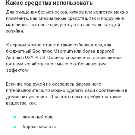
Какие средства использовать
Для очищения белых носков, чулков или колготок можно
применить, как специальные средства, так и подручные
материалы, которые присутствуют в арсенале каждой
хозяйки.
К первым можно отнести такие отбеливатели, как
бюджетный Бос плюс Maximum или более дорогой
Astonish OXY PLUS. Отлично справляется с въевшимися
пятнами хозяйственное мыло с отбеливающим
эффектом.
Если же под рукой не оказалось фирменного
пятновыводителя, то можно сделать свой собственный в
домашних условиях. Для этого вам потребуются такие
вещества, как:
лимонный сок;
борная кислота;