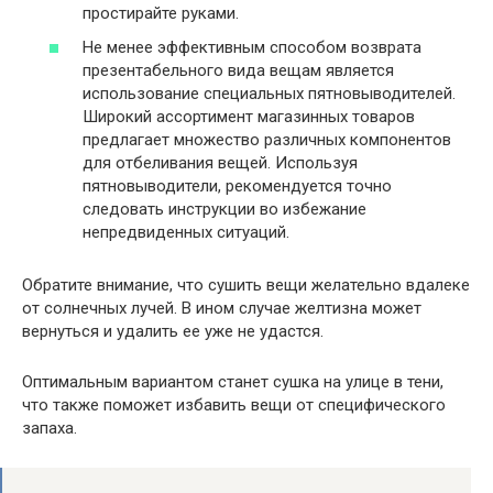
простирайте руками.
Не менее эффективным способом возврата
презентабельного вида вещам является
использование специальных пятновыводителей.
Широкий ассортимент магазинных товаров
предлагает множество различных компонентов
для отбеливания вещей. Используя
пятновыводители, рекомендуется точно
следовать инструкции во избежание
непредвиденных ситуаций.
Обратите внимание, что сушить вещи желательно вдалеке
от солнечных лучей. В ином случае желтизна может
вернуться и удалить ее уже не удастся.
Оптимальным вариантом станет сушка на улице в тени,
что также поможет избавить вещи от специфического
запаха.