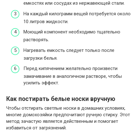
емкостях или сосудах из нержавеющей стали.
На каждый килограмм вещей потребуется около
10 литров жидкости.
Моющий компонент необходимо тщательно
растворять.
Нагревать емкость следует только после
загрузки белья.
Перед кипячением желательно произвести
замачивание в аналогичном растворе, чтобы
усилить эффект.
Как постирать белые носки вручную
Чтобы отстирать светлые носки в домашних условиях,
многие домохозяйки предпочитают ручную стирку. Этот
метод зачастую является действенным и помогает
избавиться от загрязнений.