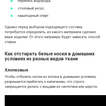
перекись водорода;
столовый уксус;
нашатырный спирт.
Однако перед выбором подходящего состава,
потребуется определить, из какого материала сделано
ваше изделие. От этого напрямую будет зависеть способ
стирки.
Как отстирать белые носки в домашних
условиях из разных видов ткани
Хлопковые
Чтобы отбелить носки из хлопка в домашних условиях,
разрешается прибегать к кипячению, что строго
запрещается делать с вещами из синтетики или шерсти.