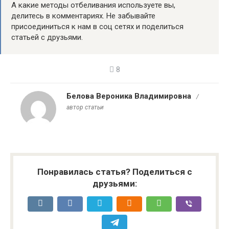
А какие методы отбеливания используете вы,
делитесь в комментариях. Не забывайте
присоединиться к нам в соц сетях и поделиться
статьей с друзьями.
8
Белова Вероника Владимировна
/
автор статьи
Понравилась статья? Поделиться с
друзьями: