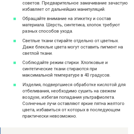
советов. Предварительное замачивание зачастую
избавляет от дальнейших манипуляций.
Обращайте внимание на этикетку и состав
материала. Шерсть, синтетика, хлопок требуют
разных способов ухода.
Светлые ткани стирайте отдельно от цветных.
Даже блеклые цвета могут оставить пигмент на
светлой ткани.
Соблюдайте режим стирки. Хлопковые и
синтетические ткани стираются при
максимальной температуре в 40 градусов.
Изделия, подвергшиеся обработке кислотой для
отбеливания, необходимо сушить на свежем
воздухе, избегая попадания ультрафиолета.
Солнечные лучи оставляют яркие пятна желтого
цвета, избавиться от которых в последующем
практически невозможно.