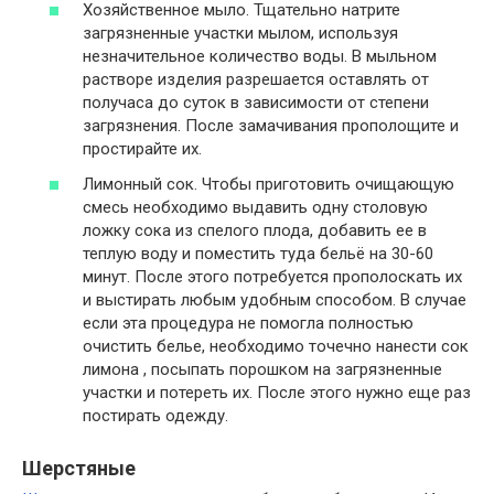
Хозяйственное мыло. Тщательно натрите
загрязненные участки мылом, используя
незначительное количество воды. В мыльном
растворе изделия разрешается оставлять от
получаса до суток в зависимости от степени
загрязнения. После замачивания прополощите и
простирайте их.
Лимонный сок. Чтобы приготовить очищающую
смесь необходимо выдавить одну столовую
ложку сока из спелого плода, добавить ее в
теплую воду и поместить туда бельё на 30-60
минут. После этого потребуется прополоскать их
и выстирать любым удобным способом. В случае
если эта процедура не помогла полностью
очистить белье, необходимо точечно нанести сок
лимона , посыпать порошком на загрязненные
участки и потереть их. После этого нужно еще раз
постирать одежду.
Шерстяные