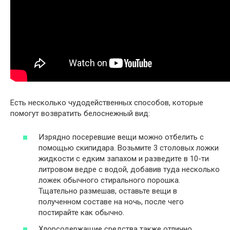
Есть несколько чудодейственных способов, которые
помогут возвратить белоснежный вид:
Изрядно посеревшие вещи можно отбелить с
помощью скипидара. Возьмите 3 столовых ложки
жидкости с едким запахом и разведите в 10-ти
литровом ведре с водой, добавив туда несколько
ложек обычного стирального порошка.
Тщательно размешав, оставьте вещи в
полученном составе на ночь, после чего
постирайте как обычно.
Хлорсодержащие средства также отлично