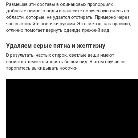
Размешав эти составы в одинаковых пропорциях,
добавьте немного воды и нанесите полученную смесь на
области, которые не удается отстирать. Примерно через
час выстирайте носочки руками. Этот метод, как правило,
отлично помогает вернуть одежде прежний вид.
Удаляем серые пятна и желтизну
В результаты частых стирок, светлые вещи имеют
свойство темнеть и терять былой вид. В этом случае не
торопитесь выкидывать носочки.