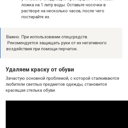
ложка на 1 литр воды. Оставьте носочки в
растворе на несколько часов, после чего
постирайте их.
Важно. При использовании спецсредств.
Рекомендуется защищать руки от их негативного
воздействия при помощи перчаток.
Удаляем краску от обуви
Зачастую основной проблемой, с которой сталкиваются
любители светлых предметов одежды, становится
красящая стелька обуви.