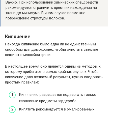
Важно. При использовании химических спецсредств
рекомендуется ограничить время их нахождения на
ткани до минимума. В ином случае возможно
повреждение структуры волокон.
Кипячение
Некогда кипячение было едва ли не единственным
способом для домохозяек, чтобы очистить светлые
вещи от въевшейся грязи.
В настоящее время оно является одним из методов, к
которому прибегают в самых крайних случаях. Чтобы
кипячение дало желаемый результат, нужно следовать
простым правилам:
Кипячению разрешается подвергать только
хлопковые предметы гардероба.
Кипятить рекомендуется в эмалированных