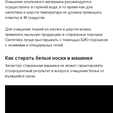
Очищение хлопкового материала рекомендуется
осуществлять в горячей воде, в то время как для
синтетики и шерсти температура не должна превышать
отметку в 40 градусов.
Для очищения тканей из хлопка и шерсти можно
применять мыльную продукцию и стиральные порошки.
Синтетику лучше выстирывать с помощью БИО-порошков
с энзимами и специальных гелей.
Как стирать белые носки в машинке
Зачастую стиральная машинка не может гарантировать
стопроцентный результат в вопросе очищения белья от
въевшейся грязи.