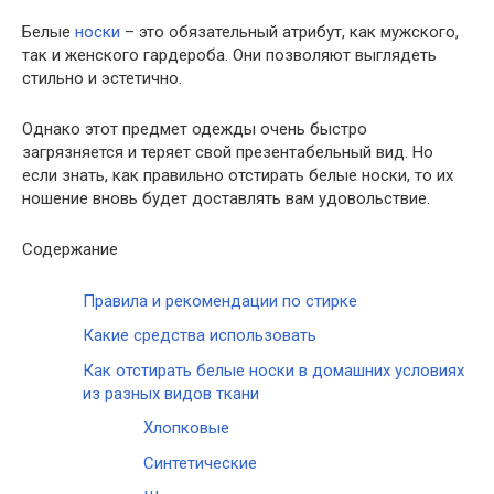
Белые
носки
– это обязательный атрибут, как мужского,
так и женского гардероба. Они позволяют выглядеть
стильно и эстетично.
Однако этот предмет одежды очень быстро
загрязняется и теряет свой презентабельный вид. Но
если знать, как правильно отстирать белые носки, то их
ношение вновь будет доставлять вам удовольствие.
Содержание
Правила и рекомендации по стирке
Какие средства использовать
Как отстирать белые носки в домашних условиях
из разных видов ткани
Хлопковые
Синтетические