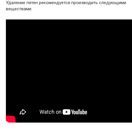
Удаление пятен рекомендуется производить следующими
веществами: