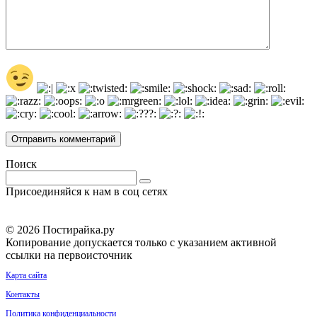
Поиск
Поиск:
Присоединяйся к нам в соц сетях
© 2026 Постирайка.ру
Копирование допускается только с указанием активной
ссылки на первоисточник
Карта сайта
Контакты
Политика конфиденциальности