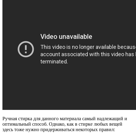
Ручная стирка для данного материала самый надлежащий и
оптимальный способ. Однако, как в стирке любых вещей
здесь тоже нужно придерживаться некоторых правил: