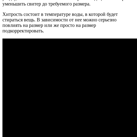
уменьшить свитер до требуемого размера.
Хитрость состоит в температуре воды, в которой будет
стираться вещь. В зависимости от нее можно серьезно
повлиять на размер или же просто на размер
подкорректировать.