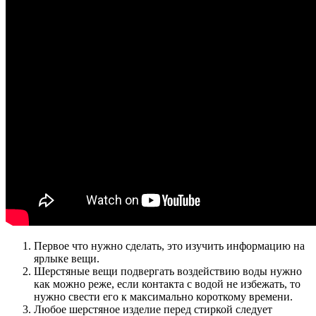
Первое что нужно сделать, это изучить информацию на
ярлыке вещи.
Шерстяные вещи подвергать воздействию воды нужно
как можно реже, если контакта с водой не избежать, то
нужно свести его к максимально короткому времени.
Любое шерстяное изделие перед стиркой следует