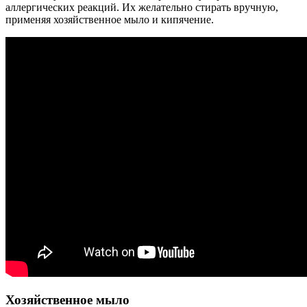
аллергических реакций. Их желательно стирать вручную,
применяя хозяйственное мыло и кипячение.
Хозяйственное мыло