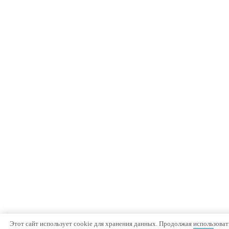
Этот сайт использует cookie для хранения данных. Продолжая использовать