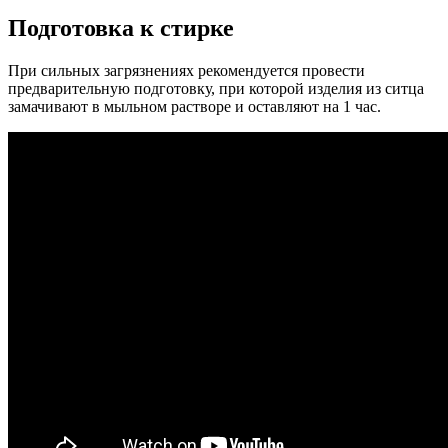
Подготовка к стирке
При сильных загрязнениях рекомендуется провести
предварительную подготовку, при которой изделия из ситца
замачивают в мыльном растворе и оставляют на 1 час.