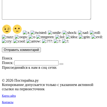
Поиск
Поиск:
Присоединяйся к нам в соц сетях
© 2026 Постирайка.ру
Копирование допускается только с указанием активной
ссылки на первоисточник
Карта сайта
Контакты