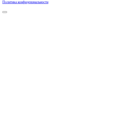
Политика конфиденциальности