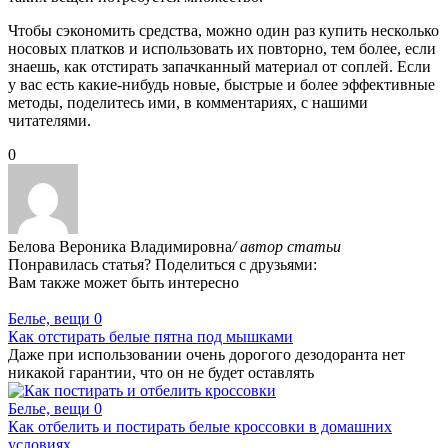
Чтобы сэкономить средства, можно один раз купить несколько
носовых платков и использовать их повторно, тем более, если
знаешь, как отстирать запачканный материал от соплей. Если
у вас есть какие-нибудь новые, быстрые и более эффективные
методы, поделитесь ими, в комментариях, с нашими
читателями.
0
Белова Вероника Владимировна
/ автор статьи
Понравилась статья? Поделиться с друзьями:
Вам также может быть интересно
Белье, вещи
0
Как отстирать белые пятна под мышками
Даже при использовании очень дорогого дезодоранта нет
никакой гарантии, что он не будет оставлять
Белье, вещи
0
Как отбелить и постирать белые кроссовки в домашних
условиях