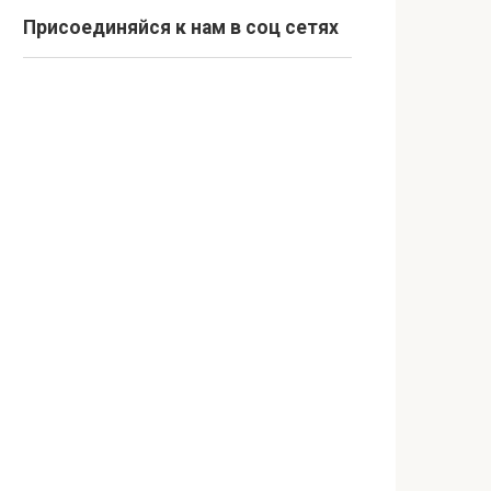
Присоединяйся к нам в соц сетях