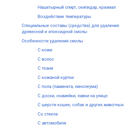
Нашатырный спирт, скипидар, крахмал
Воздействие температуры
Специальные составы (средства) для удаления
древесной и эпоксидной смолы
Особенности удаления смолы
С кожи
С волос
С ткани
С кожаной куртки
С пола (ламината, линолеума)
С доски, скамейки, лавки на улице
С шерсти кошек, собак и других животных
Со стекла
С автомобиля