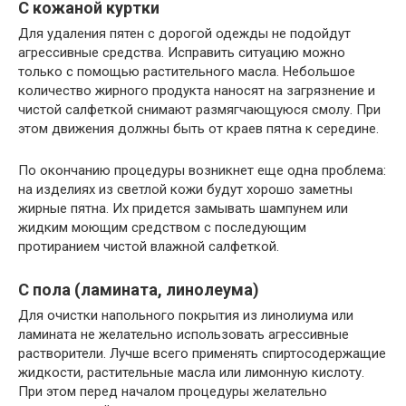
С кожаной куртки
Для удаления пятен с дорогой одежды не подойдут
агрессивные средства. Исправить ситуацию можно
только с помощью растительного масла. Небольшое
количество жирного продукта наносят на загрязнение и
чистой салфеткой снимают размягчающуюся смолу. При
этом движения должны быть от краев пятна к середине.
По окончанию процедуры возникнет еще одна проблема:
на изделиях из светлой кожи будут хорошо заметны
жирные пятна. Их придется замывать шампунем или
жидким моющим средством с последующим
протиранием чистой влажной салфеткой.
С пола (ламината, линолеума)
Для очистки напольного покрытия из линолиума или
ламината не желательно использовать агрессивные
растворители. Лучше всего применять спиртосодержащие
жидкости, растительные масла или лимонную кислоту.
При этом перед началом процедуры желательно