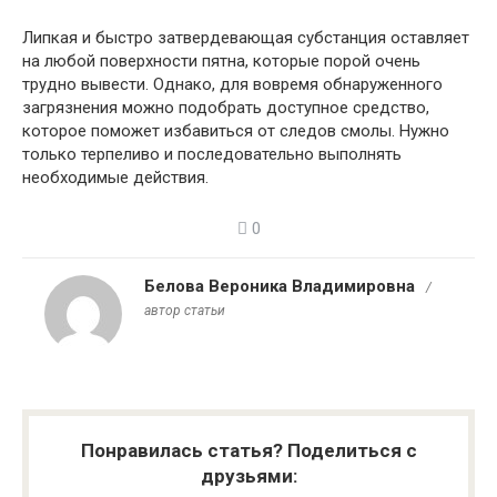
Липкая и быстро затвердевающая субстанция оставляет
на любой поверхности пятна, которые порой очень
трудно вывести. Однако, для вовремя обнаруженного
загрязнения можно подобрать доступное средство,
которое поможет избавиться от следов смолы. Нужно
только терпеливо и последовательно выполнять
необходимые действия.
0
Белова Вероника Владимировна
/
автор статьи
Понравилась статья? Поделиться с
друзьями: