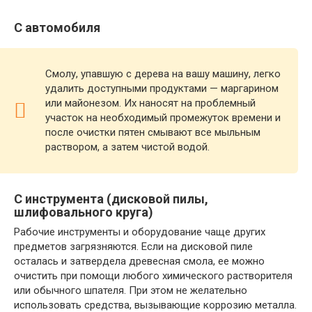
С автомобиля
Смолу, упавшую с дерева на вашу машину, легко
удалить доступными продуктами — маргарином
или майонезом. Их наносят на проблемный
участок на необходимый промежуток времени и
после очистки пятен смывают все мыльным
раствором, а затем чистой водой.
С инструмента (дисковой пилы,
шлифовального круга)
Рабочие инструменты и оборудование чаще других
предметов загрязняются. Если на дисковой пиле
осталась и затвердела древесная смола, ее можно
очистить при помощи любого химического растворителя
или обычного шпателя. При этом не желательно
использовать средства, вызывающие коррозию металла.