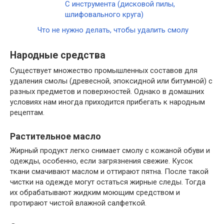
С инструмента (дисковой пилы,
шлифовального круга)
Что не нужно делать, чтобы удалить смолу
Народные средства
Существует множество промышленных составов для
удаления смолы (древесной, эпоксидной или битумной) с
разных предметов и поверхностей. Однако в домашних
условиях нам иногда приходится прибегать к народным
рецептам.
Растительное масло
Жирный продукт легко снимает смолу с кожаной обуви и
одежды, особенно, если загрязнения свежие. Кусок
ткани смачивают маслом и оттирают пятна. После такой
чистки на одежде могут остаться жирные следы. Тогда
их обрабатывают жидким моющим средством и
протирают чистой влажной салфеткой.