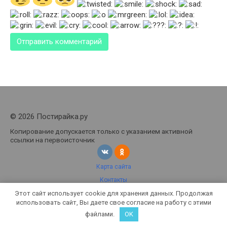
© 2026 Постирайка.ру
Копирование допускается только с указанием активной
ссылки на первоисточник
Карта сайта
Контакты
Этот сайт использует cookie для хранения данных. Продолжая
Политика конфиденциальности
использовать сайт, Вы даете свое согласие на работу с этими
файлами.
OK