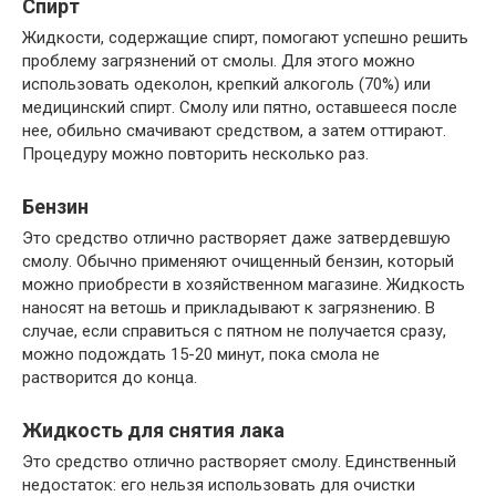
Спирт
Жидкости, содержащие спирт, помогают успешно решить
проблему загрязнений от смолы. Для этого можно
использовать одеколон, крепкий алкоголь (70%) или
медицинский спирт. Смолу или пятно, оставшееся после
нее, обильно смачивают средством, а затем оттирают.
Процедуру можно повторить несколько раз.
Бензин
Это средство отлично растворяет даже затвердевшую
смолу. Обычно применяют очищенный бензин, который
можно приобрести в хозяйственном магазине. Жидкость
наносят на ветошь и прикладывают к загрязнению. В
случае, если справиться с пятном не получается сразу,
можно подождать 15-20 минут, пока смола не
растворится до конца.
Жидкость для снятия лака
Это средство отлично растворяет смолу. Единственный
недостаток: его нельзя использовать для очистки