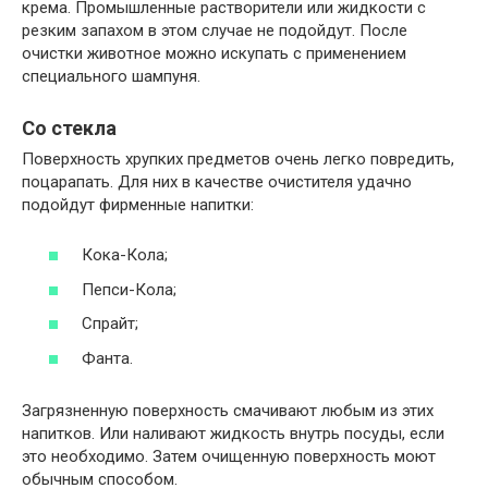
крема. Промышленные растворители или жидкости с
резким запахом в этом случае не подойдут. После
очистки животное можно искупать с применением
специального шампуня.
Со стекла
Поверхность хрупких предметов очень легко повредить,
поцарапать. Для них в качестве очистителя удачно
подойдут фирменные напитки:
Кока-Кола;
Пепси-Кола;
Спрайт;
Фанта.
Загрязненную поверхность смачивают любым из этих
напитков. Или наливают жидкость внутрь посуды, если
это необходимо. Затем очищенную поверхность моют
обычным способом.