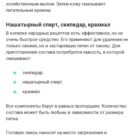
хозяйственным мылом. Затем кожу смазывают
питательным кремом.
Нашатырный спирт, скипидар, крахмал
В копилке народных рецептов есть эффективное, но не
очень быстрое средство. Его применяют для удаления не
только свежих, но и застаревших пятен от смолы. Для
приготовления состава потребуется емкость, в которой
смешивают:
скипидар;
нашатырный спирт;
крахмал.
Все компоненты берут в равных пропорциях. Количество
состава может быть любым, в зависимости от размера
пятна.
Готовую смесь наносят на место загрязнения и