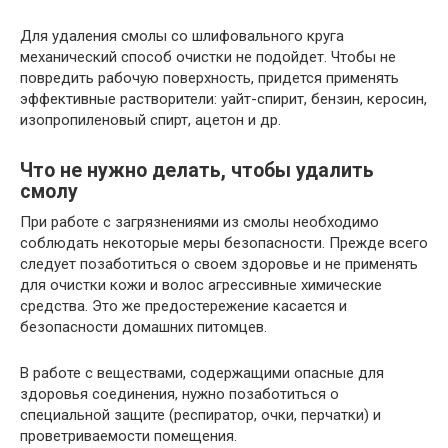
Для удаления смолы со шлифовального круга
механический способ очистки не подойдет. Чтобы не
повредить рабочую поверхность, придется применять
эффективные растворители: уайт-спирит, бензин, керосин,
изопропиленовый спирт, ацетон и др.
Что не нужно делать, чтобы удалить
смолу
При работе с загрязнениями из смолы необходимо
соблюдать некоторые меры безопасности. Прежде всего
следует позаботиться о своем здоровье и не применять
для очистки кожи и волос агрессивные химические
средства. Это же предостережение касается и
безопасности домашних питомцев.
В работе с веществами, содержащими опасные для
здоровья соединения, нужно позаботиться о
специальной защите (респиратор, очки, перчатки) и
проветриваемости помещения.