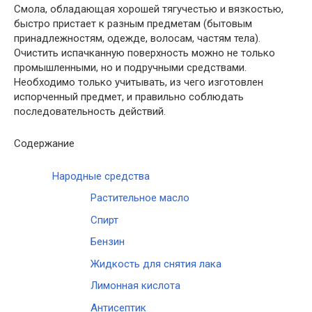
Смола, обладающая хорошей тягучестью и вязкостью,
быстро пристает к разным предметам (бытовым
принадлежностям, одежде, волосам, частям тела).
Очистить испачканную поверхность можно не только
промышленными, но и подручными средствами.
Необходимо только учитывать, из чего изготовлен
испорченный предмет, и правильно соблюдать
последовательность действий.
Содержание
Народные средства
Растительное масло
Спирт
Бензин
Жидкость для снятия лака
Лимонная кислота
Антисептик