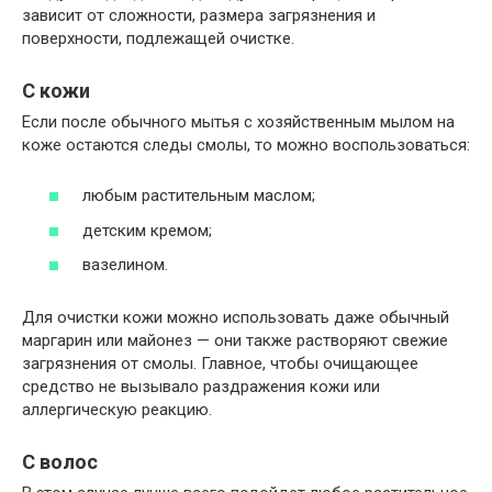
зависит от сложности, размера загрязнения и
поверхности, подлежащей очистке.
С кожи
Если после обычного мытья с хозяйственным мылом на
коже остаются следы смолы, то можно воспользоваться:
любым растительным маслом;
детским кремом;
вазелином.
Для очистки кожи можно использовать даже обычный
маргарин или майонез — они также растворяют свежие
загрязнения от смолы. Главное, чтобы очищающее
средство не вызывало раздражения кожи или
аллергическую реакцию.
С волос