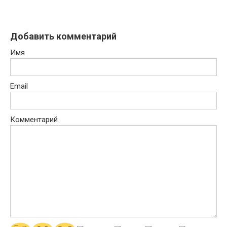
Добавить комментарий
Имя
Email
Комментарий